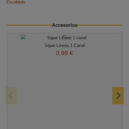
Escobedo
Accesorios
Sigue Líneas 1 Canal
0,99 €