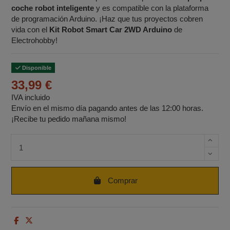
coche robot inteligente
y es compatible con la plataforma
de programación Arduino. ¡Haz que tus proyectos cobren
vida con el
Kit Robot Smart Car 2WD Arduino
de
Electrohobby!
Disponible
33,99 €
IVA incluido
Envío en el mismo día pagando antes de las 12:00 horas.
¡Recibe tu pedido mañana mismo!
Cantidad de unidades
Comprar