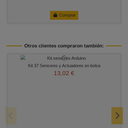
Comprar
Otros clientes compraron también:
Kit 37 Sensores y Actuadores en bolsa
13,02 €