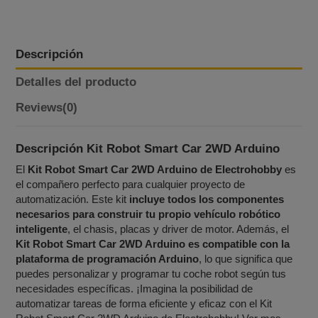
Descripción
Detalles del producto
Reviews
(0)
Descripción Kit Robot Smart Car 2WD Arduino
El
Kit Robot Smart Car 2WD Arduino de Electrohobby
es
el compañero perfecto para cualquier proyecto de
automatización. Este kit
incluye todos los componentes
necesarios para construir tu propio vehículo robótico
inteligente
, el chasis, placas y driver de motor. Además, el
Kit Robot Smart Car 2WD Arduino es compatible con la
plataforma de programación Arduino
, lo que significa que
puedes personalizar y programar tu coche robot según tus
necesidades específicas. ¡Imagina la posibilidad de
automatizar tareas de forma eficiente y eficaz con el Kit