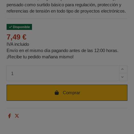
pensado como surtido básico para regulación, protección y
referencias de tensión en todo tipo de proyectos electrónicos.
Disponible
7,49 €
IVA incluido
Envío en el mismo día pagando antes de las 12:00 horas.
¡Recibe tu pedido mañana mismo!
Cantidad de unidades
Comprar