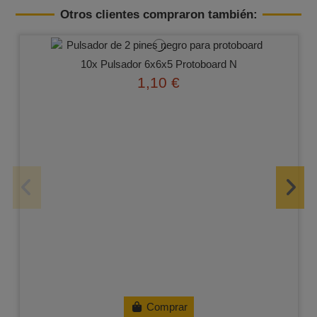
Otros clientes compraron también:
10x Pulsador 6x6x5 Protoboard N
1,10 €
Comprar