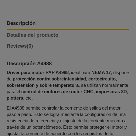
Descripción
Detalles del producto
Reviews
(0)
Descripción
A4988
Driver para motor PAP A4988,
ideal para
NEMA 17
, dispone
de
protección contra sobreintensidad, cortocircuito,
sobretension y sobre temperatura
, se utilizan normalmente
para el
control de motores de router CNC, impresoras 3D,
plotters
, etc.
El A4988 permite controlar la corriente de salida del motor
paso a paso. Esto se logra mediante la configuración de una
resistencia de referencia y el ajuste de la corriente máxima a
través de un potenciómetro. Esto permite proteger el motor y
ajustar la corriente de acuerdo con los requisitos de tu