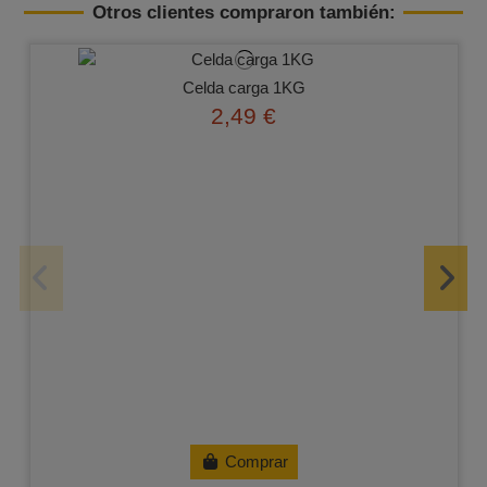
Otros clientes compraron también:
Celda carga 1KG
2,49 €
Comprar