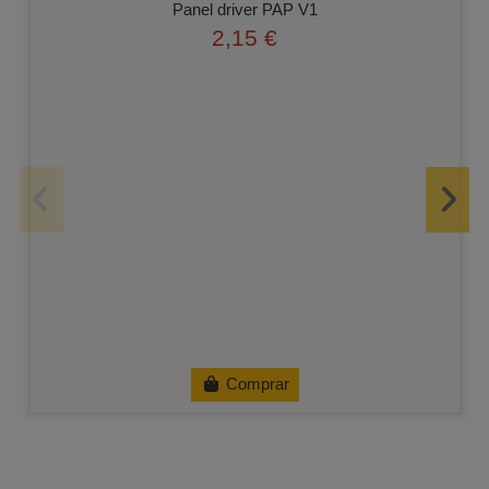
Panel driver PAP V1
2,15 €
Comprar