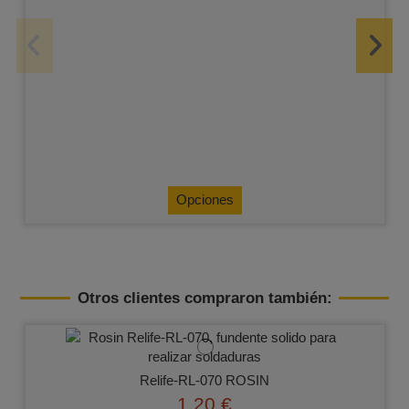
Opciones
Otros clientes compraron también:
Relife-RL-070 ROSIN
1,20 €