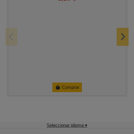
Comprar
Seleccionar idioma ▾