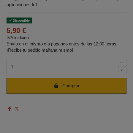
aplicaciones IoT
Disponible
5,90 €
IVA incluido
Envío en el mismo día pagando antes de las 12:00 horas.
¡Recibe tu pedido mañana mismo!
Cantidad de unidades
Comprar