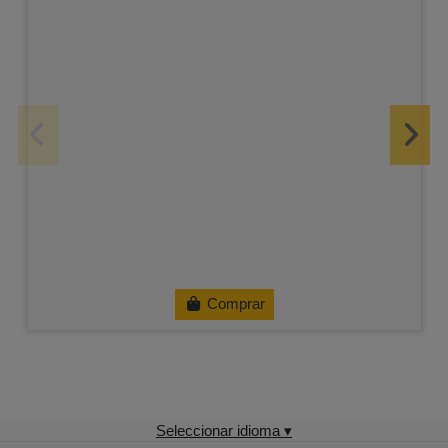
Comprar
Seleccionar idioma ▾