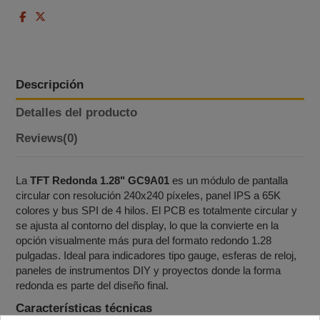
Descripción
Detalles del producto
Reviews
(0)
La
TFT Redonda 1.28" GC9A01
es un módulo de pantalla
circular con resolución 240x240 píxeles, panel IPS a 65K
colores y bus SPI de 4 hilos. El PCB es totalmente circular y
se ajusta al contorno del display, lo que la convierte en la
opción visualmente más pura del formato redondo 1.28
pulgadas. Ideal para indicadores tipo gauge, esferas de reloj,
paneles de instrumentos DIY y proyectos donde la forma
redonda es parte del diseño final.
Características técnicas