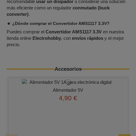
recomendable
usar un disipador
o considerar una solución
más eficiente como un regulador
conmutado (buck
converter)
.
🔹 ¿Dónde comprar el Convertidor AMS1117 3.3V?
Puedes comprar el
Convertidor AMS1117 3.3V
en nuestra
tienda online
Electrohobby
, con
envíos rápidos
y el mejor
precio.
Accesorios
Alimentador 5V
4,90 €