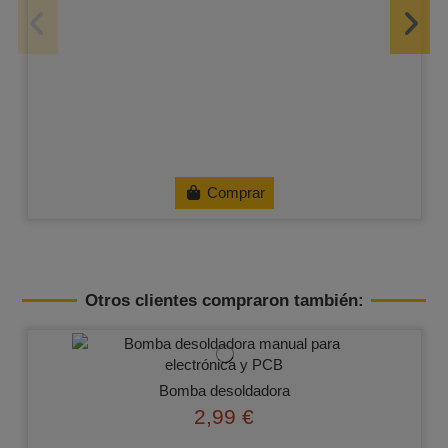
Comprar
Otros clientes compraron también:
Bomba desoldadora
2,99 €