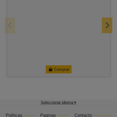
Comprar
Seleccionar idioma ▾
Politicas
Paginas
Contacto