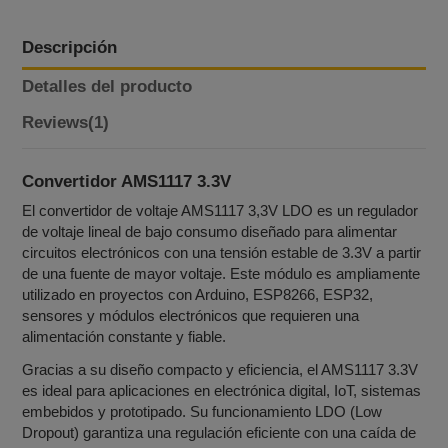
Descripción
Detalles del producto
Reviews
(1)
Convertidor AMS1117 3.3V
El convertidor de voltaje AMS1117 3,3V LDO es un regulador
de voltaje lineal de bajo consumo diseñado para alimentar
circuitos electrónicos con una tensión estable de 3.3V a partir
de una fuente de mayor voltaje. Este módulo es ampliamente
utilizado en proyectos con Arduino, ESP8266, ESP32,
sensores y módulos electrónicos que requieren una
alimentación constante y fiable.
Gracias a su diseño compacto y eficiencia, el AMS1117 3.3V
es ideal para aplicaciones en electrónica digital, IoT, sistemas
embebidos y prototipado. Su funcionamiento LDO (Low
Dropout) garantiza una regulación eficiente con una caída de