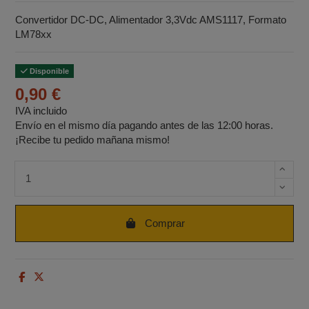
Convertidor DC-DC, Alimentador 3,3Vdc AMS1117, Formato
LM78xx
Disponible
0,90 €
IVA incluido
Envío en el mismo día pagando antes de las 12:00 horas.
¡Recibe tu pedido mañana mismo!
Cantidad de unidades
Comprar