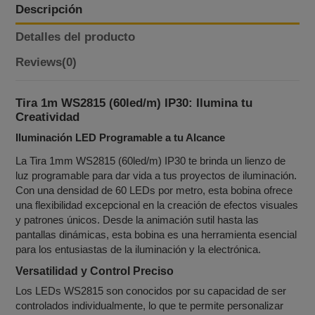
Descripción
Detalles del producto
Reviews
(0)
Tira 1m WS2815 (60led/m) IP30: Ilumina tu
Creatividad
Iluminación LED Programable a tu Alcance
La Tira 1mm WS2815 (60led/m) IP30 te brinda un lienzo de
luz programable para dar vida a tus proyectos de iluminación.
Con una densidad de 60 LEDs por metro, esta bobina ofrece
una flexibilidad excepcional en la creación de efectos visuales
y patrones únicos. Desde la animación sutil hasta las
pantallas dinámicas, esta bobina es una herramienta esencial
para los entusiastas de la iluminación y la electrónica.
Versatilidad y Control Preciso
Los LEDs WS2815 son conocidos por su capacidad de ser
controlados individualmente, lo que te permite personalizar