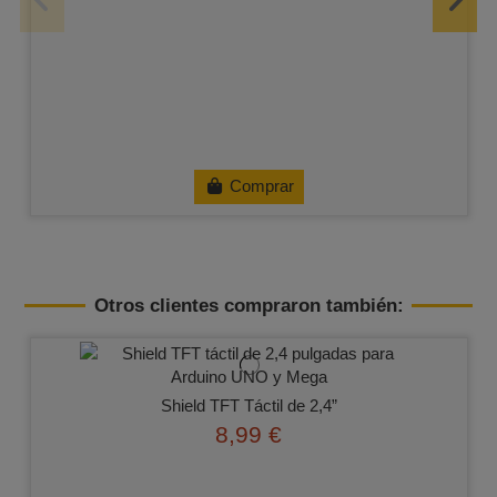
Comprar
Otros clientes compraron también:
Shield TFT Táctil de 2,4”
8,99 €