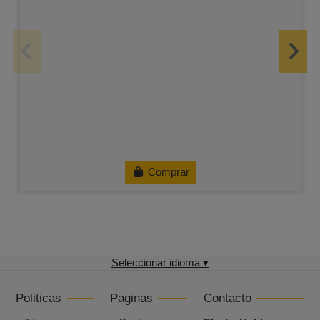
Comprar
Seleccionar idioma ▾
Politicas
Paginas
Contacto