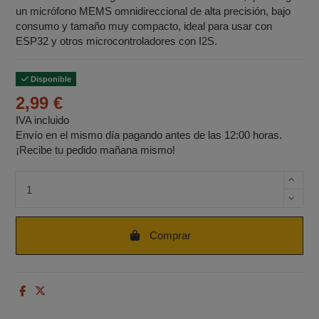
un micrófono MEMS omnidireccional de alta precisión, bajo
consumo y tamaño muy compacto, ideal para usar con
ESP32 y otros microcontroladores con I2S.
Disponible
2,99 €
IVA incluido
Envío en el mismo día pagando antes de las 12:00 horas.
¡Recibe tu pedido mañana mismo!
Cantidad de unidades
Comprar