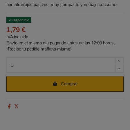
por infrarrojos pasivos, muy compacto y de bajo consumo
Disponible
1,79 €
IVA incluido
Envío en el mismo día pagando antes de las 12:00 horas.
¡Recibe tu pedido mañana mismo!
Cantidad de unidades
Comprar