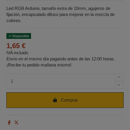
Led RGB Arduino, tamaño extra de 10mm, agujeros de
fijación, encapsulado difuso para mejorar en la mezcla de
colores.
Disponible
1,65 €
IVA incluido
Envío en el mismo día pagando antes de las 12:00 horas.
¡Recibe tu pedido mañana mismo!
Cantidad de unidades
Comprar