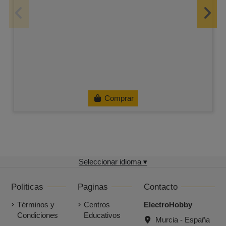
Comprar
Seleccionar idioma ▾
Politicas
Paginas
Contacto
Términos y
Centros
ElectroHobby
Condiciones
Educativos
Murcia - España