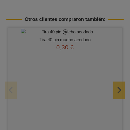
Otros clientes compraron también:
Tira 40 pin macho acodado
0,30 €