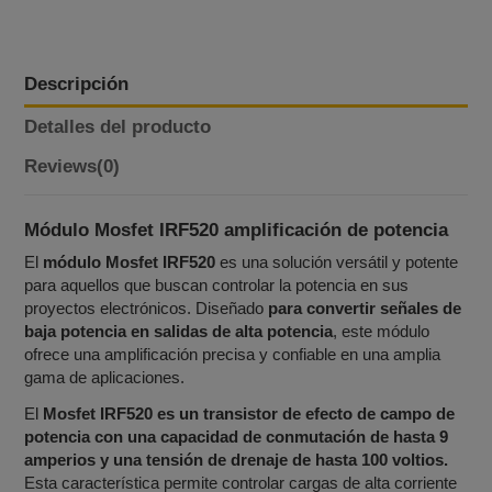
Descripción
Detalles del producto
Reviews
(0)
Módulo Mosfet IRF520 amplificación de potencia
El
módulo Mosfet IRF520
es una solución versátil y potente
para aquellos que buscan controlar la potencia en sus
proyectos electrónicos. Diseñado
para convertir señales de
baja potencia en salidas de alta potencia
, este módulo
ofrece una amplificación precisa y confiable en una amplia
gama de aplicaciones.
El
Mosfet IRF520 es un transistor de efecto de campo de
potencia con una capacidad de conmutación de hasta 9
amperios y una tensión de drenaje de hasta 100 voltios.
Esta característica permite controlar cargas de alta corriente