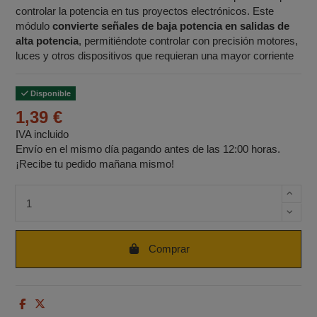
controlar la potencia en tus proyectos electrónicos. Este
módulo
convierte señales de baja potencia en salidas de
alta potencia
, permitiéndote controlar con precisión motores,
luces y otros dispositivos que requieran una mayor corriente
Disponible
1,39 €
IVA incluido
Envío en el mismo día pagando antes de las 12:00 horas.
¡Recibe tu pedido mañana mismo!
Cantidad de unidades
Comprar