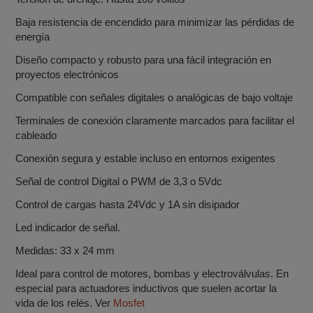
Baja resistencia de encendido para minimizar las pérdidas de
energía
Diseño compacto y robusto para una fácil integración en
proyectos electrónicos
Compatible con señales digitales o analógicas de bajo voltaje
Terminales de conexión claramente marcados para facilitar el
cableado
Conexión segura y estable incluso en entornos exigentes
Señal de control Digital o PWM de 3,3 o 5Vdc
Control de cargas hasta 24Vdc y 1A sin disipador
Led indicador de señal.
Medidas: 33 x 24 mm
Ideal para control de motores, bombas y electroválvulas. En
especial para actuadores inductivos que suelen acortar la
vida de los relés. Ver
Mosfet