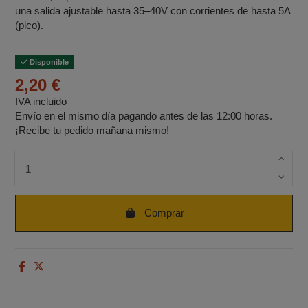
una salida ajustable hasta 35–40V con corrientes de hasta 5A
(pico).
Disponible
2,20 €
IVA incluido
Envío en el mismo día pagando antes de las 12:00 horas.
¡Recibe tu pedido mañana mismo!
Cantidad de unidades
Comprar