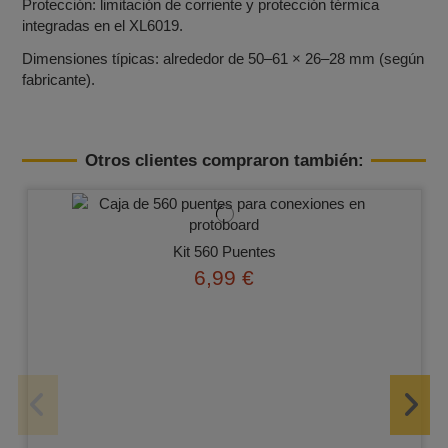
Protección: limitación de corriente y protección térmica
integradas en el XL6019.
Dimensiones típicas: alrededor de 50–61 × 26–28 mm (según
fabricante).
Otros clientes compraron también:
Kit 560 Puentes
6,99 €