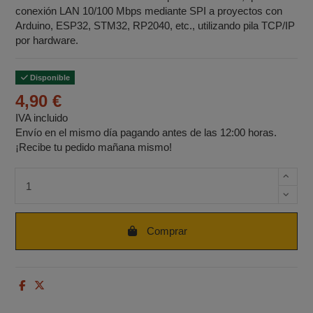
conexión LAN 10/100 Mbps mediante SPI a proyectos con
Arduino, ESP32, STM32, RP2040, etc., utilizando pila TCP/IP
por hardware.
Disponible
4,90 €
IVA incluido
Envío en el mismo día pagando antes de las 12:00 horas.
¡Recibe tu pedido mañana mismo!
Cantidad de unidades
Comprar