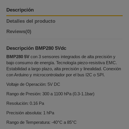
Descripción
Detalles del producto
Reviews
(0)
Descripción BMP280 5Vdc
BMP280 5V
con 3 sensores integrados de alta precisión y
bajo consumo de energía. Tecnología piezo-resistiva EMC.
Estabilidad a largo plazo, alta precisión y linealidad. Conexión
con Arduino y microcontrolador por el bus I2C o SPI.
Voltaje de Operación: 5V DC
Rango de Presión: 300 a 1100 hPa (0.3-1.1bar)
Resolución: 0.16 Pa
Precisión absoluta: 1 hPa
Rango de Temperatura: -40°C a 85°C