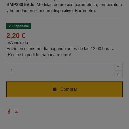
BMP280 5Vdc
. Medidas de presión barométrica, temperatura
y humedad en el mismo dispositivo. Barómetro.
Disponible
2,20 €
IVA incluido
Envío en el mismo día pagando antes de las 12:00 horas.
¡Recibe tu pedido mañana mismo!
Cantidad de unidades
Comprar