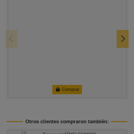
Comprar
Otros clientes compraron también: