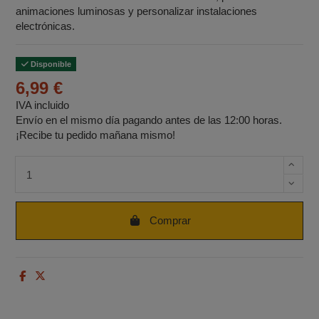
animaciones luminosas y personalizar instalaciones
electrónicas.
Disponible
6,99 €
IVA incluido
Envío en el mismo día pagando antes de las 12:00 horas.
¡Recibe tu pedido mañana mismo!
Cantidad de unidades
Comprar