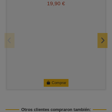
19,90 €
Comprar
Otros clientes compraron también: