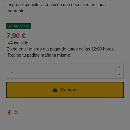
tengas disponible la conexión que necesites en cada
momento.
Disponible
7,90 €
IVA incluido
Envío en el mismo día pagando antes de las 12:00 horas.
¡Recibe tu pedido mañana mismo!
Cantidad de unidades
Comprar