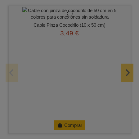
Cable Pinza Cocodrilo (10 x 50 cm)
3,49 €
Comprar