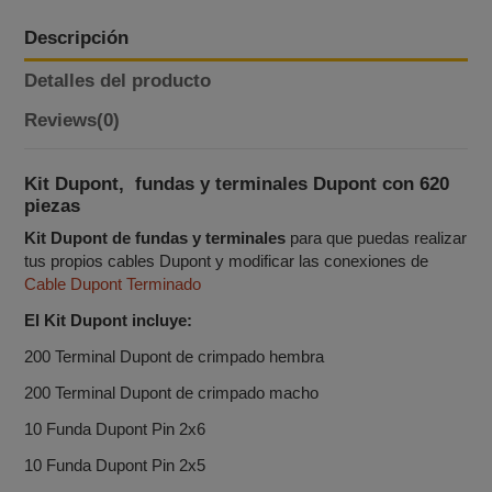
Descripción
Detalles del producto
Reviews
(0)
Kit Dupont, fundas y terminales Dupont con 620
piezas
Kit Dupont de fundas y terminales
para que puedas realizar
tus propios cables Dupont y modificar las conexiones de
Cable Dupont Terminado
El Kit Dupont incluye:
200 Terminal Dupont de crimpado hembra
200 Terminal Dupont de crimpado macho
10 Funda Dupont Pin 2x6
10 Funda Dupont Pin 2x5