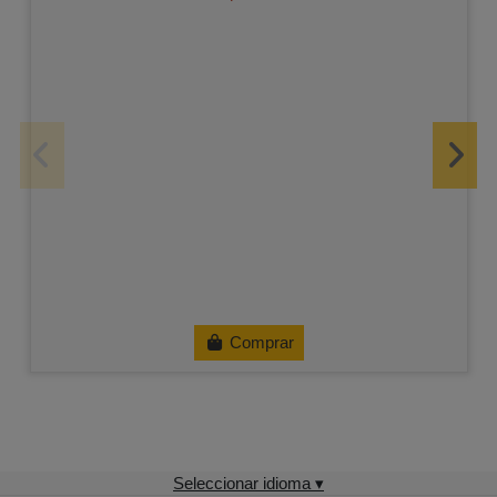
Comprar
Seleccionar idioma ▾