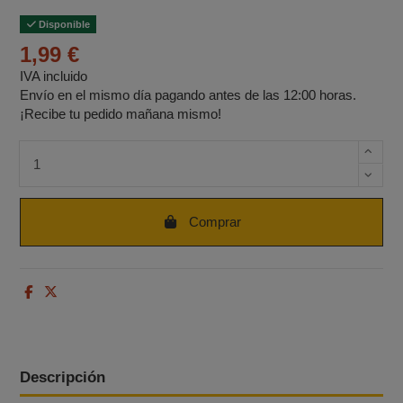
Disponible
1,99 €
IVA incluido
Envío en el mismo día pagando antes de las 12:00 horas.
¡Recibe tu pedido mañana mismo!
Cantidad de unidades
Comprar
Descripción