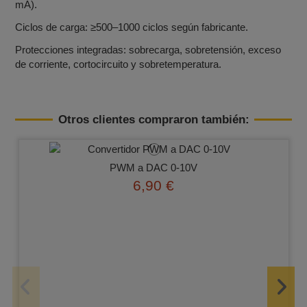
mA).
Ciclos de carga: ≥500–1000 ciclos según fabricante.
Protecciones integradas: sobrecarga, sobretensión, exceso
de corriente, cortocircuito y sobretemperatura.
Otros clientes compraron también:
PWM a DAC 0‑10V
6,90 €