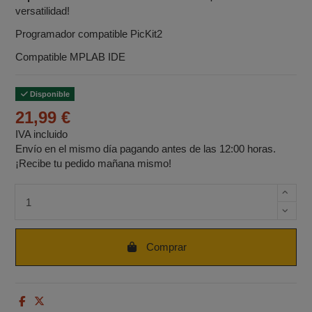
versatilidad!
Programador compatible PicKit2
Compatible MPLAB IDE
Disponible
21,99 €
IVA incluido
Envío en el mismo día pagando antes de las 12:00 horas.
¡Recibe tu pedido mañana mismo!
Cantidad de unidades
Comprar