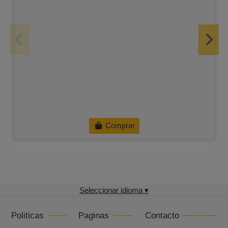
Comprar
Seleccionar idioma ▾
Politicas
Paginas
Contacto