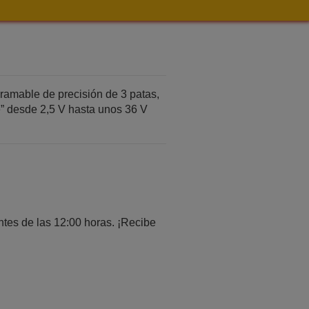
ramable de precisión de 3 patas,
” desde 2,5 V hasta unos 36 V
tes de las 12:00 horas. ¡Recibe