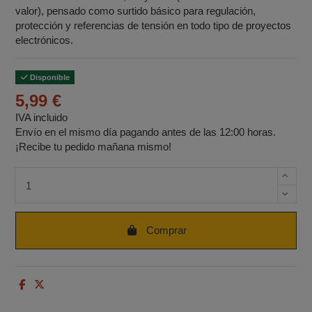
valor), pensado como surtido básico para regulación,
protección y referencias de tensión en todo tipo de proyectos
electrónicos.
Disponible
5,99 €
IVA incluido
Envío en el mismo día pagando antes de las 12:00 horas.
¡Recibe tu pedido mañana mismo!
Cantidad de unidades
Comprar