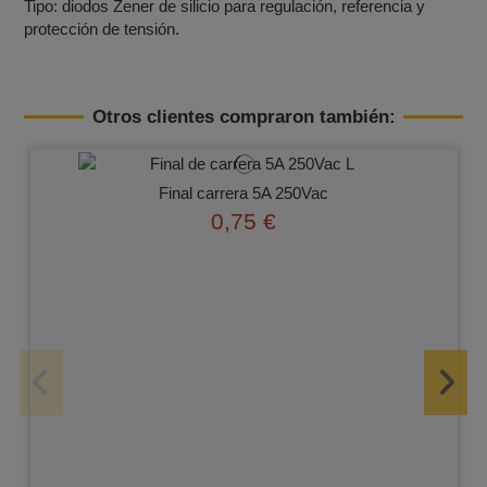
Tipo: diodos Zener de silicio para regulación, referencia y
protección de tensión.
Otros clientes compraron también:
Final carrera 5A 250Vac
0,75 €