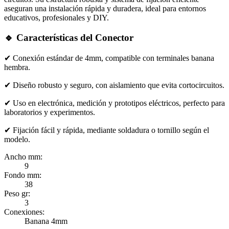
aseguran una instalación rápida y duradera, ideal para entornos
educativos, profesionales y DIY.
🔹 Características del Conector
✔ Conexión estándar de 4mm, compatible con terminales banana
hembra.
✔ Diseño robusto y seguro, con aislamiento que evita cortocircuitos.
✔ Uso en electrónica, medición y prototipos eléctricos, perfecto para
laboratorios y experimentos.
✔ Fijación fácil y rápida, mediante soldadura o tornillo según el
modelo.
Ancho mm:
9
Fondo mm:
38
Peso gr:
3
Conexiones:
Banana 4mm