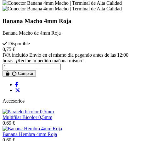
Banana Macho 4mm Roja
Banana Macho de 4mm Roja
Disponible
0,75 €
IVA incluido
Envío en el mismo día pagando antes de las 12:00
horas. ¡Recibe tu pedido mañana mismo!
Cantidad de unidades
Comprar
Accesorios
Multifilar Bicolor 0,5mm
0,69 €
Banana Hembra 4mm Roja
0,60 €