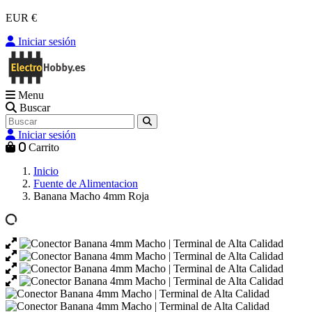
EUR €
Iniciar sesión
Menu
Buscar
Iniciar sesión
0
Carrito
Inicio
Fuente de Alimentacion
Banana Macho 4mm Roja
Ampliar imagen de Banana Macho 4mm Roja
Ampliar imagen de Banana Macho 4mm Roja
Ampliar imagen de Banana Macho 4mm Roja
Ampliar imagen de Banana Macho 4mm Roja