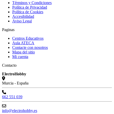
Términos y Condiciones
Política de Privacidad
Política de Cookies
Accesibilidad
Aviso Legal
Paginas
Centros Educativos
Aula ATECA
Contacte con nosotros
Mapa del sitio
Mi cuenta
Contacto
ElectroHobby
Murcia - España
662 551 039
info@electrohobby.es