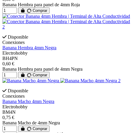
Banana Hembra para panel de 4mm Roja
Comprar
Disponible
Conexiones
Banana Hembra 4mm Negra
Electrohobby
BH4PN
0,60 €
Banana Hembra para panel de 4mm Negra
Comprar
Disponible
Conexiones
Banana Macho 4mm Negra
Electrohobby
BM4N
0,75 €
Banana Macho de 4mm Negra
Comprar