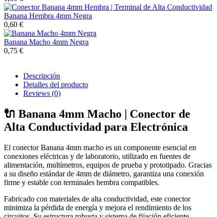
Banana Hembra 4mm Negra
0,60 €
Banana Macho 4mm Negra
0,75 €
Descripción
Detalles del producto
Reviews
(0)
🔌 Banana 4mm Macho | Conector de
Alta Conductividad para Electrónica
El conector Banana 4mm macho es un componente esencial en
conexiones eléctricas y de laboratorio, utilizado en fuentes de
alimentación, multímetros, equipos de prueba y prototipado. Gracias
a su diseño estándar de 4mm de diámetro, garantiza una conexión
firme y estable con terminales hembra compatibles.
Fabricado con materiales de alta conductividad, este conector
minimiza la pérdida de energía y mejora el rendimiento de los
circuitos. Su estructura robusta y sistema de fijación eficiente