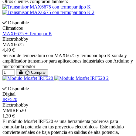
Otros clientes compraron también:
Disponible
Climaticos
MAX6675 + Termopar K
Electrohobby
MAX6675
4,49 €
Sensor de temperatura con MAX6675 y termopar tipo K sonda y
amplificador transmisor para aplicaciones industriales con Arduino y
microcontrolador
Comprar
Disponible
Digital
IRF520
Electrohobby
MMIRF520
1,39 €
El módulo Mosfet IRF520 es una herramienta poderosa para
controlar la potencia en tus proyectos electrónicos. Este módulo
convierte señales de baja potencia en salidas de alta potencia,