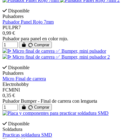
Disponible
Pulsadores
Pulsador Panel Rojo 7mm
PULPR7
0,99 €
Pulsador para panel en color rojo.
Comprar
Disponible
Pulsadores
Micro Final de carrera
Electrohobby
FCMINI
0,35 €
Pulsador Bumper - Final de carrera con lengueta
Comprar
Disponible
Soldadura
Practicas soldadura SMD