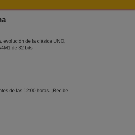
ma
 evolución de la clásica UNO,
4M1 de 32 bits
tes de las 12:00 horas. ¡Recibe