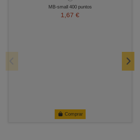
MB-small 400 puntos
1,67 €
Comprar