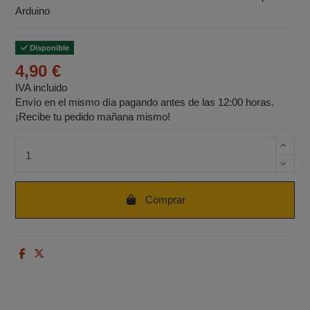
Arduino
Disponible
4,90 €
IVA incluido
Envío en el mismo día pagando antes de las 12:00 horas.
¡Recibe tu pedido mañana mismo!
Cantidad de unidades
Comprar