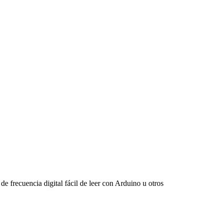
 frecuencia digital fácil de leer con Arduino u otros