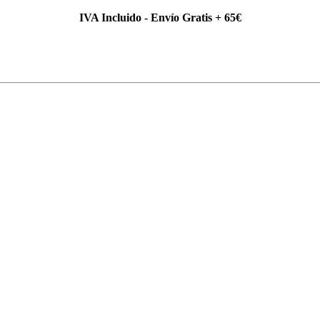
IVA Incluido - Envío Gratis + 65€