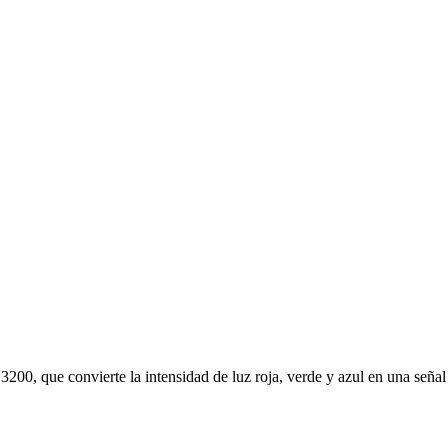
 que convierte la intensidad de luz roja, verde y azul en una señal de