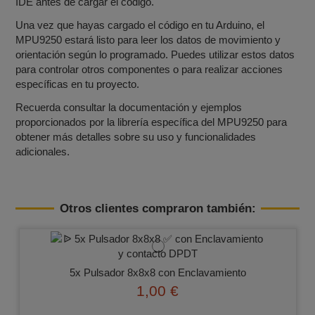
IDE antes de cargar el código.
Una vez que hayas cargado el código en tu Arduino, el
MPU9250 estará listo para leer los datos de movimiento y
orientación según lo programado. Puedes utilizar estos datos
para controlar otros componentes o para realizar acciones
específicas en tu proyecto.
Recuerda consultar la documentación y ejemplos
proporcionados por la librería específica del MPU9250 para
obtener más detalles sobre su uso y funcionalidades
adicionales.
Otros clientes compraron también:
5x Pulsador 8x8x8 con Enclavamiento
1,00 €