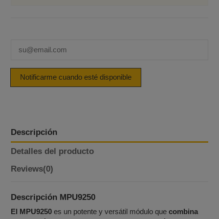
Descripción
Detalles del producto
Reviews
(0)
Descripción
MPU9250
El MPU9250
es un potente y versátil módulo que
combina