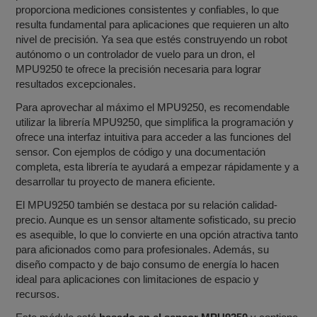
proporciona mediciones consistentes y confiables, lo que
resulta fundamental para aplicaciones que requieren un alto
nivel de precisión. Ya sea que estés construyendo un robot
autónomo o un controlador de vuelo para un dron, el
MPU9250 te ofrece la precisión necesaria para lograr
resultados excepcionales.
Para aprovechar al máximo el MPU9250, es recomendable
utilizar la librería MPU9250, que simplifica la programación y
ofrece una interfaz intuitiva para acceder a las funciones del
sensor. Con ejemplos de código y una documentación
completa, esta librería te ayudará a empezar rápidamente y a
desarrollar tu proyecto de manera eficiente.
El MPU9250 también se destaca por su relación calidad-
precio. Aunque es un sensor altamente sofisticado, su precio
es asequible, lo que lo convierte en una opción atractiva tanto
para aficionados como para profesionales. Además, su
diseño compacto y de bajo consumo de energía lo hacen
ideal para aplicaciones con limitaciones de espacio y
recursos.