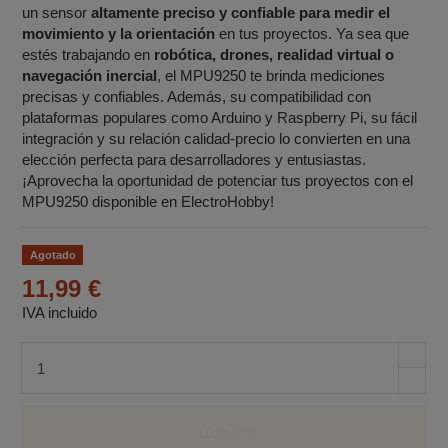
un sensor
altamente preciso y confiable para medir el
movimiento y la orientación
en tus proyectos. Ya sea que
estés trabajando en
robótica, drones, realidad virtual o
navegación inercial
, el MPU9250 te brinda mediciones
precisas y confiables. Además, su compatibilidad con
plataformas populares como Arduino y Raspberry Pi, su fácil
integración y su relación calidad-precio lo convierten en una
elección perfecta para desarrolladores y entusiastas.
¡Aprovecha la oportunidad de potenciar tus proyectos con el
MPU9250 disponible en ElectroHobby!
Agotado
11,99 €
IVA incluido
Cantidad de unidades
Comprar