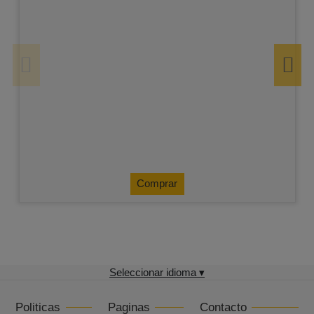
Comprar
Seleccionar idioma ▾
Politicas
Paginas
Contacto