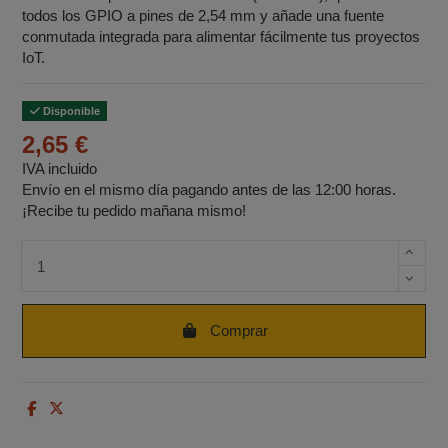
todos los GPIO a pines de 2,54 mm y añade una fuente
conmutada integrada para alimentar fácilmente tus proyectos
IoT.
Disponible
2,65 €
IVA incluido
Envío en el mismo día pagando antes de las 12:00 horas.
¡Recibe tu pedido mañana mismo!
Cantidad de unidades
Comprar