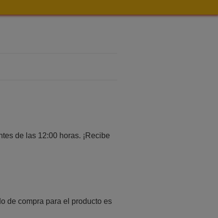
tes de las 12:00 horas. ¡Recibe
o de compra para el producto es