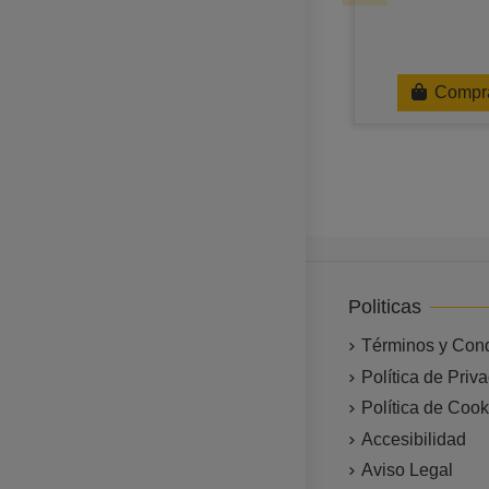
Compr
Politicas
Términos y Con
Política de Priv
Política de Cook
Accesibilidad
Aviso Legal