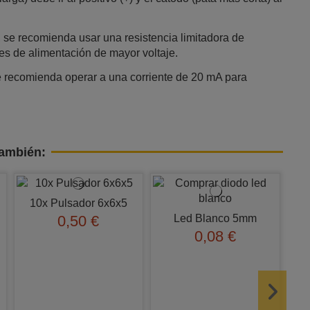
, se recomienda usar una resistencia limitadora de
es de alimentación de mayor voltaje.
e recomienda operar a una corriente de 20 mA para
también:
10x Pulsador 6x6x5
Led Blanco 5mm
0,50 €
0,08 €