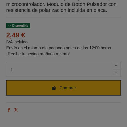
microcontrolador. Modulo de Botón Pulsador con
resistencia de polarización incluida en placa.
Disponible
2,49 €
IVA incluido
Envío en el mismo día pagando antes de las 12:00 horas.
¡Recibe tu pedido mañana mismo!
Cantidad de unidades
Comprar