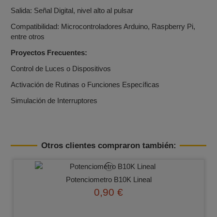
Salida: Señal Digital, nivel alto al pulsar
Compatibilidad: Microcontroladores Arduino, Raspberry Pi,
entre otros
Proyectos Frecuentes:
Control de Luces o Dispositivos
Activación de Rutinas o Funciones Específicas
Simulación de Interruptores
Otros clientes compraron también:
Potenciometro B10K Lineal
0,90 €