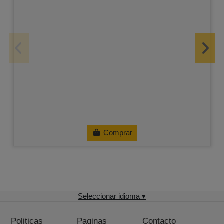
Comprar
Seleccionar idioma ▾
Politicas
Paginas
Contacto