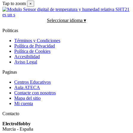
Tap to zoom
×
Seleccionar idioma ▾
Politicas
Términos y Condiciones
Política de Privacidad
Política de Cookies
Accesibilidad
Aviso Legal
Paginas
Centros Educativos
Aula ATECA
Contacte con nosotros
Mapa del sitio
Mi cuenta
Contacto
ElectroHobby
Murcia - España