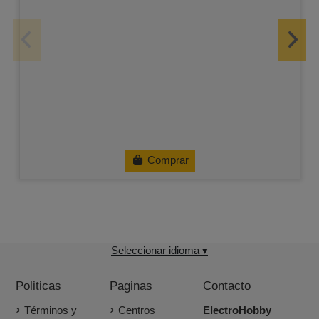
Comprar
Seleccionar idioma ▾
Politicas
Paginas
Contacto
Términos y
Centros
ElectroHobby