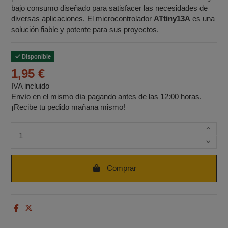
bajo consumo diseñado para satisfacer las necesidades de
diversas aplicaciones. El microcontrolador
ATtiny13A
es una
solución fiable y potente para sus proyectos.
Disponible
1,95 €
IVA incluido
Envío en el mismo día pagando antes de las 12:00 horas.
¡Recibe tu pedido mañana mismo!
Cantidad de unidades
Comprar